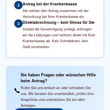
Antrag bei der Krankenkasse
2
Sie reichen den Antrag zusammen mit der
Verordnung bei Ihrer Krankenkasse ein.
Direktabrechnung – kein Stress für Sie
3
Sobald die Genehmigung vorliegt, erbringen
wir die Leistungen und rechnen direkt mit Ihrer
Krankenkasse ab. Kein Schreibkram, kein
Geld vorstrecken.
Sie haben Fragen oder wünschen Hilfe
beim Antrag?
Rufen Sie uns einfach an oder schreiben Sie
📞
uns. Wir beraten Sie unverbindlich, prüfen Ihre
Ansprüche und unterstützen Sie bei allen
Anträgen.