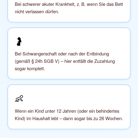
Bei schwerer akuter Krankheit, z. B. wenn Sie das Bett
nicht verlassen dürfen.
🤰
Bei Schwangerschaft oder nach der Entbindung
(gemäß § 24h SGB V) – hier entfällt die Zuzahlung
sogar komplett.
👶
Wenn ein Kind unter 12 Jahren (oder ein behindertes
Kind) im Haushalt lebt – dann sogar bis zu 26 Wochen.