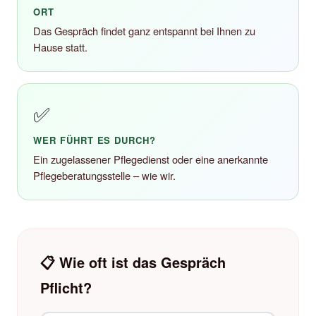
ORT
Das Gespräch findet ganz entspannt bei Ihnen zu
Hause statt.
✅
WER FÜHRT ES DURCH?
Ein zugelassener Pflegedienst oder eine anerkannte
Pflegeberatungsstelle – wie wir.
📋 Wie oft ist das Gespräch
Pflicht?