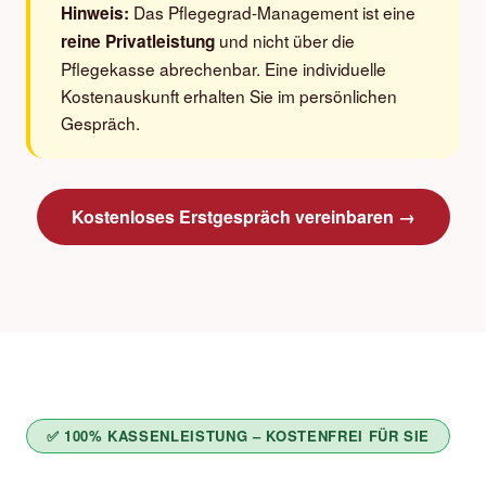
Das Pflegegrad-Management ist eine
Hinweis:
und nicht über die
reine Privatleistung
Pflegekasse abrechenbar. Eine individuelle
Kostenauskunft erhalten Sie im persönlichen
Gespräch.
Kostenloses Erstgespräch vereinbaren →
✅ 100% KASSENLEISTUNG – KOSTENFREI FÜR SIE