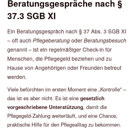
Beratungsgespräche nach §
37.3 SGB XI
Ein Beratungsgespräch nach § 37 Abs. 3 SGB XI
– oft auch
Pflegeberatung
oder
Beratungsbesuch
genannt – ist ein regelmäßiger Check-in für
Menschen, die Pflegegeld beziehen und zu
Hause von Angehörigen oder Freunden betreut
werden.
Viele befürchten im ersten Moment eine „Kontrolle" –
das ist es aber nicht. Es ist eine
gesetzlich
vorgeschriebene Unterstützung
, damit die
Pflegegeld-Zahlung weiterläuft, und eine Chance,
praktische Hilfe für den Pflegealltag zu bekommen.