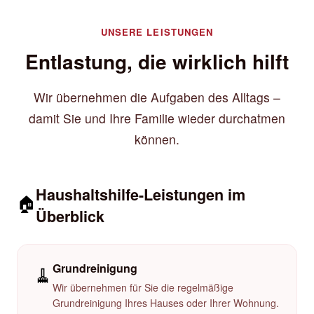
UNSERE LEISTUNGEN
Entlastung, die wirklich hilft
Wir übernehmen die Aufgaben des Alltags –
damit Sie und Ihre Familie wieder durchatmen
können.
Haushaltshilfe-Leistungen im
🏠
Überblick
Grundreinigung
🧹
Wir übernehmen für Sie die regelmäßige
Grundreinigung Ihres Hauses oder Ihrer Wohnung.