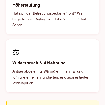
Höherstufung
Hat sich der Betreuungsbedarf erhöht? Wir
begleiten den Antrag zur Höherstufung Schritt für
Schritt.
⚖️
Widerspruch & Ablehnung
Antrag abgelehnt? Wir prüfen Ihren Fall und
formulieren einen fundierten, erfolgsorientierten
Widerspruch.