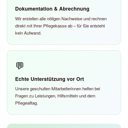
Dokumentation & Abrechnung
Wir erstellen alle nötigen Nachweise und rechnen
direkt mit Ihrer Pflegekasse ab – für Sie entsteht
kein Aufwand.
💬
Echte Unterstützung vor Ort
Unsere geschulten Mitarbeiterinnen helfen bei
Fragen zu Leistungen, Hilfsmitteln und dem
Pflegealltag.