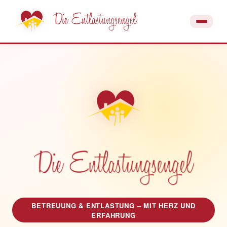
BETREUUNG & ENTLASTUNG – MIT HERZ UND
ERFAHRUNG