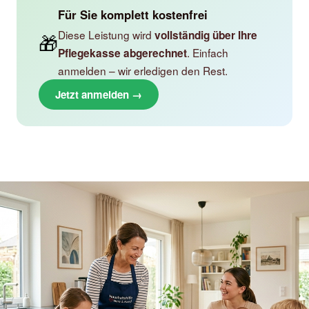
Für Sie komplett kostenfrei
Diese Leistung wird
vollständig über Ihre
🎁
. Einfach
Pflegekasse abgerechnet
anmelden – wir erledigen den Rest.
Jetzt anmelden →