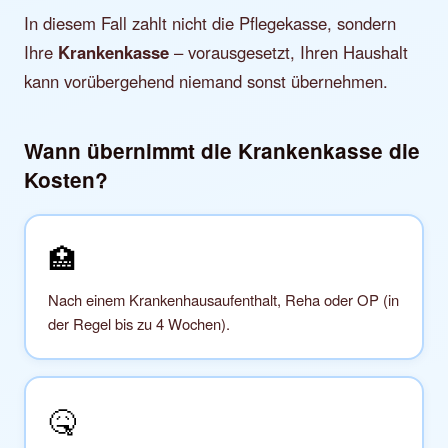
In diesem Fall zahlt nicht die Pflegekasse, sondern
Ihre
Krankenkasse
– vorausgesetzt, Ihren Haushalt
kann vorübergehend niemand sonst übernehmen.
Wann übernimmt die Krankenkasse die
Kosten?
🏥
Nach einem Krankenhausaufenthalt, Reha oder OP (in
der Regel bis zu 4 Wochen).
🤒