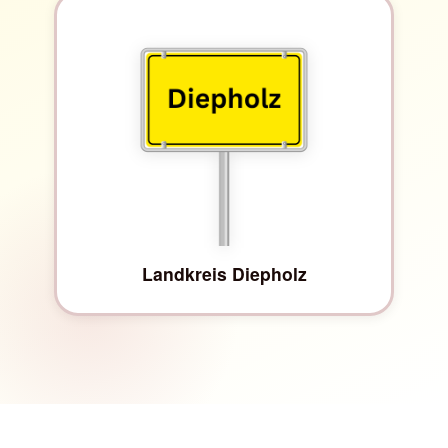
Landkreis Diepholz