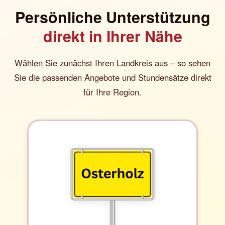
Persönliche Unterstützung
direkt in Ihrer Nähe
Wählen Sie zunächst Ihren Landkreis aus – so sehen
Sie die passenden Angebote und Stundensätze direkt
für Ihre Region.