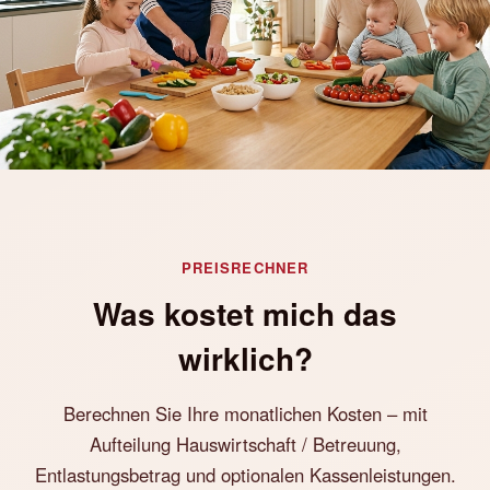
PREISRECHNER
Was kostet mich das
wirklich?
Berechnen Sie Ihre monatlichen Kosten – mit
Aufteilung Hauswirtschaft / Betreuung,
Entlastungsbetrag und optionalen Kassenleistungen.