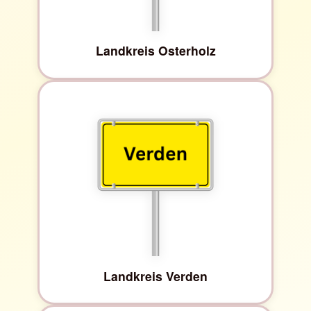
Landkreis Osterholz
Landkreis Verden