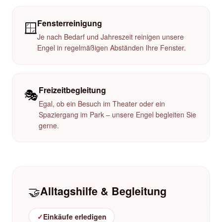
Fensterreinigung
🪟
Je nach Bedarf und Jahreszeit reinigen unsere
Engel in regelmäßigen Abständen Ihre Fenster.
Freizeitbegleitung
🎭
Egal, ob ein Besuch im Theater oder ein
Spaziergang im Park – unsere Engel begleiten Sie
gerne.
🤝
Alltagshilfe & Begleitung
✓
Einkäufe erledigen