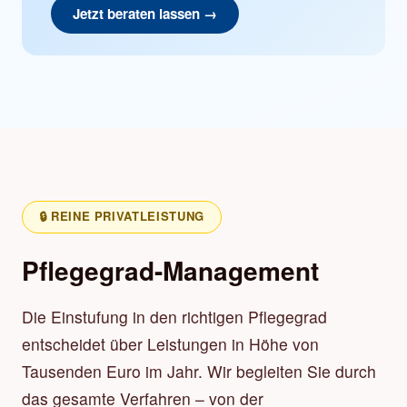
Jetzt beraten lassen →
🔒 REINE PRIVATLEISTUNG
Pflegegrad-Management
Die Einstufung in den richtigen Pflegegrad
entscheidet über Leistungen in Höhe von
Tausenden Euro im Jahr. Wir begleiten Sie durch
das gesamte Verfahren – von der