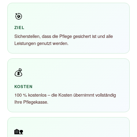
🎯
ZIEL
Sicherstellen, dass die Pflege gesichert ist und alle
Leistungen genutzt werden.
💰
KOSTEN
100 % kostenlos – die Kosten übernimmt vollständig
Ihre Pflegekasse.
🏡