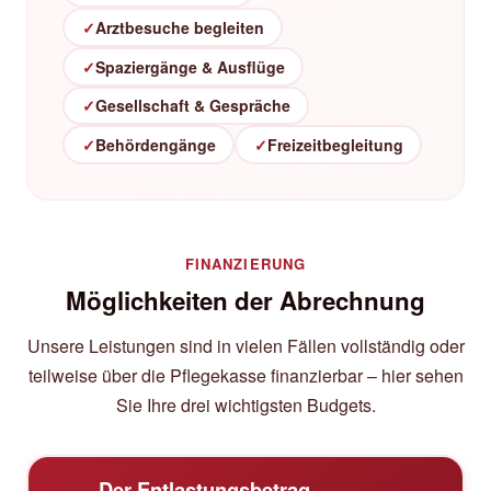
✓
Arztbesuche begleiten
✓
Spaziergänge & Ausflüge
✓
Gesellschaft & Gespräche
✓
Behördengänge
✓
Freizeitbegleitung
FINANZIERUNG
Möglichkeiten der Abrechnung
Unsere Leistungen sind in vielen Fällen vollständig oder
teilweise über die Pflegekasse finanzierbar – hier sehen
Sie Ihre drei wichtigsten Budgets.
Der Entlastungsbetrag