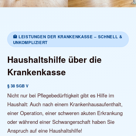
🏥 LEISTUNGEN DER KRANKENKASSE – SCHNELL &
UNKOMPLIZIERT
Haushaltshilfe über die
Krankenkasse
§ 38 SGB V
Nicht nur bei Pflegebedürftigkeit gibt es Hilfe im
Haushalt: Auch nach einem Krankenhausaufenthalt,
einer Operation, einer schweren akuten Erkrankung
oder während einer Schwangerschaft haben Sie
Anspruch auf eine Haushaltshilfe!