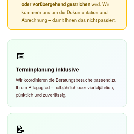
wird. Wir
oder vorübergehend gestrichen
kümmern uns um die Dokumentation und
Abrechnung – damit Ihnen das nicht passiert.
📅
Terminplanung inklusive
Wir koordinieren die Beratungsbesuche passend zu
Ihrem Pflegegrad – halbjährlich oder vierteljährlich,
pünktlich und zuverlässig.
📝