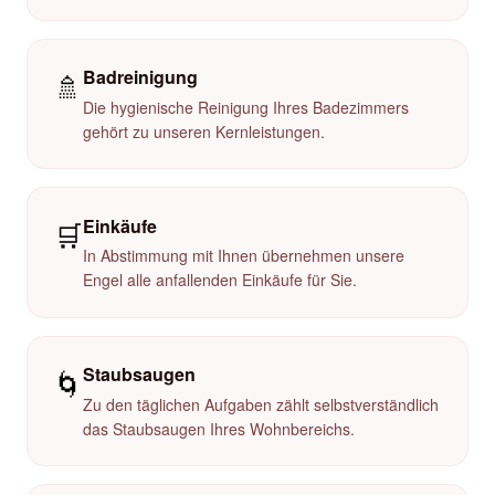
Badreinigung
🚿
Die hygienische Reinigung Ihres Badezimmers
gehört zu unseren Kernleistungen.
Einkäufe
🛒
In Abstimmung mit Ihnen übernehmen unsere
Engel alle anfallenden Einkäufe für Sie.
Staubsaugen
🌀
Zu den täglichen Aufgaben zählt selbstverständlich
das Staubsaugen Ihres Wohnbereichs.