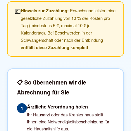
💶
Hinweis zur Zuzahlung:
Erwachsene leisten eine
gesetzliche Zuzahlung von 10 % der Kosten pro
Tag (mindestens 5 €, maximal 10 € je
Kalendertag). Bei Beschwerden in der
Schwangerschaft oder nach der Entbindung
entfällt diese Zuzahlung komplett
.
📋 So übernehmen wir die
Abrechnung für Sie
Ärztliche Verordnung holen
1
Ihr Hausarzt oder das Krankenhaus stellt
Ihnen eine Notwendigkeitsbescheinigung für
die Haushaltshilfe aus.