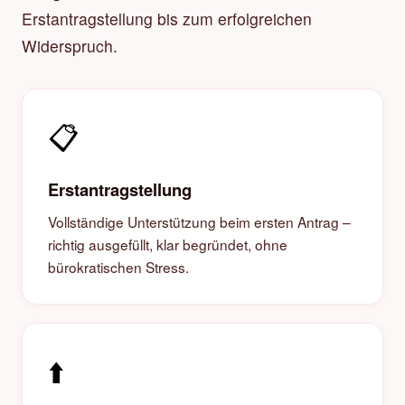
Erstantragstellung bis zum erfolgreichen
Widerspruch.
📋
Erstantragstellung
Vollständige Unterstützung beim ersten Antrag –
richtig ausgefüllt, klar begründet, ohne
bürokratischen Stress.
⬆️