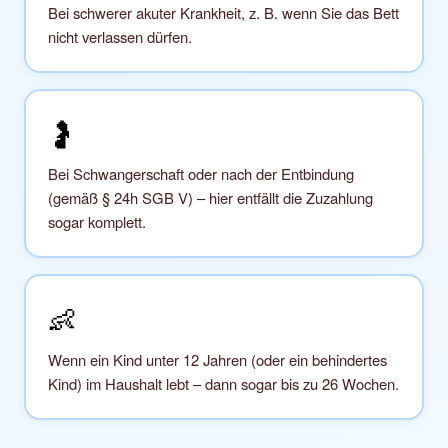
Bei schwerer akuter Krankheit, z. B. wenn Sie das Bett
nicht verlassen dürfen.
🤰
Bei Schwangerschaft oder nach der Entbindung
(gemäß § 24h SGB V) – hier entfällt die Zuzahlung
sogar komplett.
👶
Wenn ein Kind unter 12 Jahren (oder ein behindertes
Kind) im Haushalt lebt – dann sogar bis zu 26 Wochen.