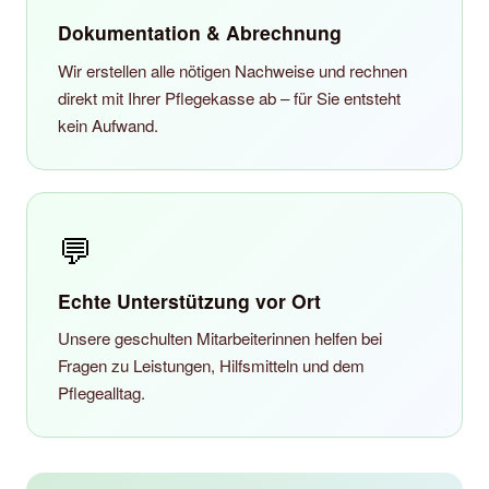
Dokumentation & Abrechnung
Wir erstellen alle nötigen Nachweise und rechnen
direkt mit Ihrer Pflegekasse ab – für Sie entsteht
kein Aufwand.
💬
Echte Unterstützung vor Ort
Unsere geschulten Mitarbeiterinnen helfen bei
Fragen zu Leistungen, Hilfsmitteln und dem
Pflegealltag.