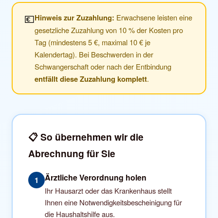
💶
Hinweis zur Zuzahlung:
Erwachsene leisten eine
gesetzliche Zuzahlung von 10 % der Kosten pro
Tag (mindestens 5 €, maximal 10 € je
Kalendertag). Bei Beschwerden in der
Schwangerschaft oder nach der Entbindung
entfällt diese Zuzahlung komplett
.
📋 So übernehmen wir die
Abrechnung für Sie
Ärztliche Verordnung holen
1
Ihr Hausarzt oder das Krankenhaus stellt
Ihnen eine Notwendigkeitsbescheinigung für
die Haushaltshilfe aus.