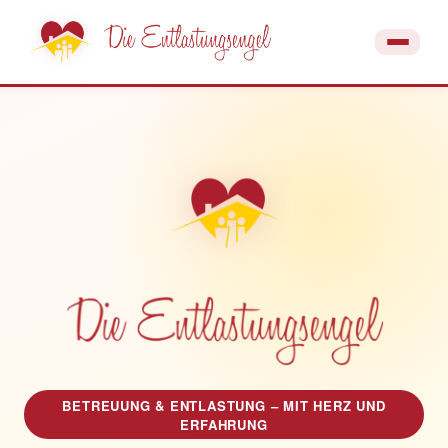
BETREUUNG & ENTLASTUNG – MIT HERZ UND
ERFAHRUNG