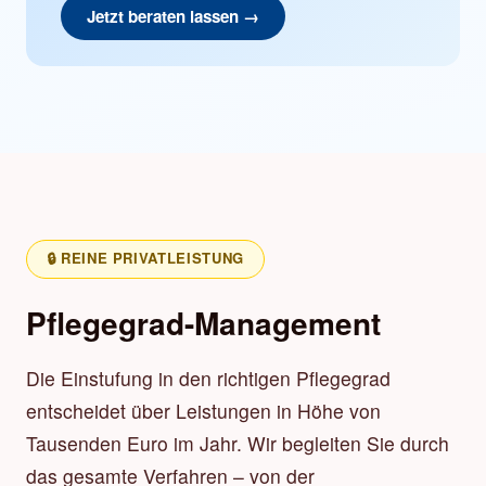
Jetzt beraten lassen →
🔒 REINE PRIVATLEISTUNG
Pflegegrad-Management
Die Einstufung in den richtigen Pflegegrad
entscheidet über Leistungen in Höhe von
Tausenden Euro im Jahr. Wir begleiten Sie durch
das gesamte Verfahren – von der