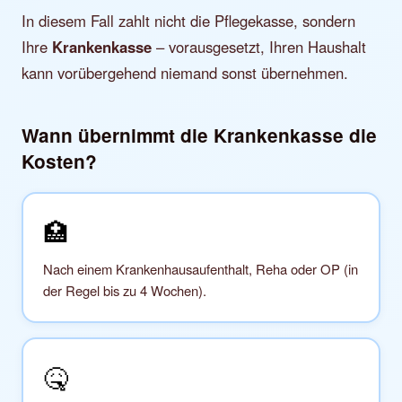
In diesem Fall zahlt nicht die Pflegekasse, sondern
Ihre
Krankenkasse
– vorausgesetzt, Ihren Haushalt
kann vorübergehend niemand sonst übernehmen.
Wann übernimmt die Krankenkasse die
Kosten?
🏥
Nach einem Krankenhausaufenthalt, Reha oder OP (in
der Regel bis zu 4 Wochen).
🤒