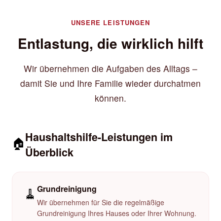
UNSERE LEISTUNGEN
Entlastung, die wirklich hilft
Wir übernehmen die Aufgaben des Alltags –
damit Sie und Ihre Familie wieder durchatmen
können.
Haushaltshilfe-Leistungen im
🏠
Überblick
Grundreinigung
🧹
Wir übernehmen für Sie die regelmäßige
Grundreinigung Ihres Hauses oder Ihrer Wohnung.