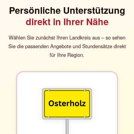
Persönliche Unterstützung
direkt in Ihrer Nähe
Wählen Sie zunächst Ihren Landkreis aus – so sehen
Sie die passenden Angebote und Stundensätze direkt
für Ihre Region.