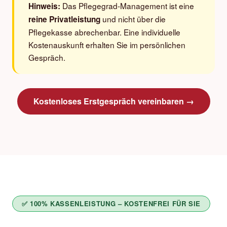
Das Pflegegrad-Management ist eine
Hinweis:
und nicht über die
reine Privatleistung
Pflegekasse abrechenbar. Eine individuelle
Kostenauskunft erhalten Sie im persönlichen
Gespräch.
Kostenloses Erstgespräch vereinbaren →
✅ 100% KASSENLEISTUNG – KOSTENFREI FÜR SIE