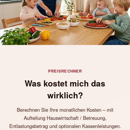
PREISRECHNER
Was kostet mich das
wirklich?
Berechnen Sie Ihre monatlichen Kosten – mit
Aufteilung Hauswirtschaft / Betreuung,
Entlastungsbetrag und optionalen Kassenleistungen.