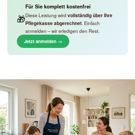
Für Sie komplett kostenfrei
Diese Leistung wird
vollständig über Ihre
🎁
. Einfach
Pflegekasse abgerechnet
anmelden – wir erledigen den Rest.
Jetzt anmelden →