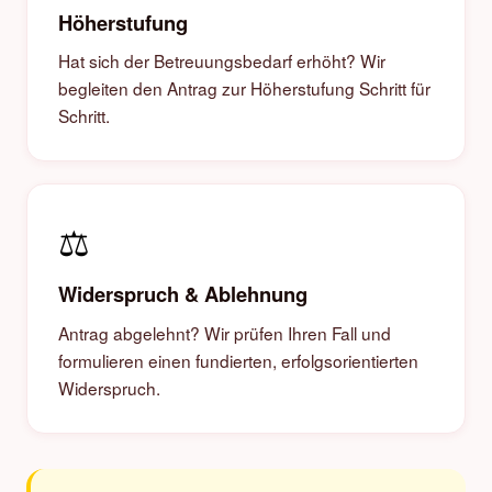
Höherstufung
Hat sich der Betreuungsbedarf erhöht? Wir
begleiten den Antrag zur Höherstufung Schritt für
Schritt.
⚖️
Widerspruch & Ablehnung
Antrag abgelehnt? Wir prüfen Ihren Fall und
formulieren einen fundierten, erfolgsorientierten
Widerspruch.