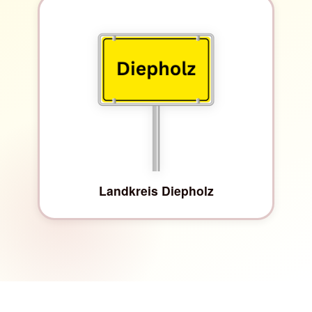
Landkreis Diepholz