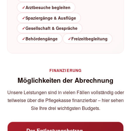
✓
Arztbesuche begleiten
✓
Spaziergänge & Ausflüge
✓
Gesellschaft & Gespräche
✓
Behördengänge
✓
Freizeitbegleitung
FINANZIERUNG
Möglichkeiten der Abrechnung
Unsere Leistungen sind in vielen Fällen vollständig oder
teilweise über die Pflegekasse finanzierbar – hier sehen
Sie Ihre drei wichtigsten Budgets.
Der Entlastungsbetrag