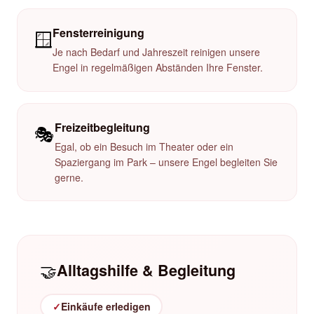
Fensterreinigung
🪟
Je nach Bedarf und Jahreszeit reinigen unsere
Engel in regelmäßigen Abständen Ihre Fenster.
Freizeitbegleitung
🎭
Egal, ob ein Besuch im Theater oder ein
Spaziergang im Park – unsere Engel begleiten Sie
gerne.
🤝
Alltagshilfe & Begleitung
✓
Einkäufe erledigen