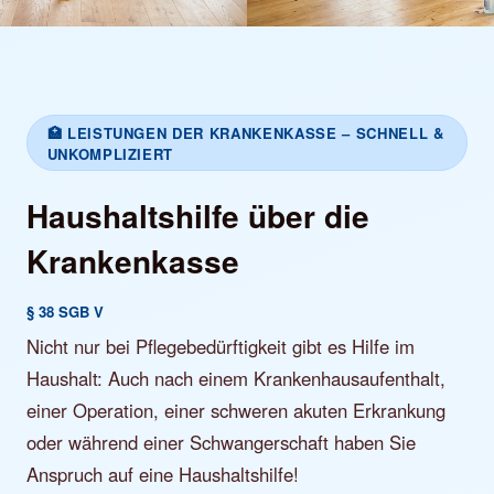
🏥 LEISTUNGEN DER KRANKENKASSE – SCHNELL &
UNKOMPLIZIERT
Haushaltshilfe über die
Krankenkasse
§ 38 SGB V
Nicht nur bei Pflegebedürftigkeit gibt es Hilfe im
Haushalt: Auch nach einem Krankenhausaufenthalt,
einer Operation, einer schweren akuten Erkrankung
oder während einer Schwangerschaft haben Sie
Anspruch auf eine Haushaltshilfe!