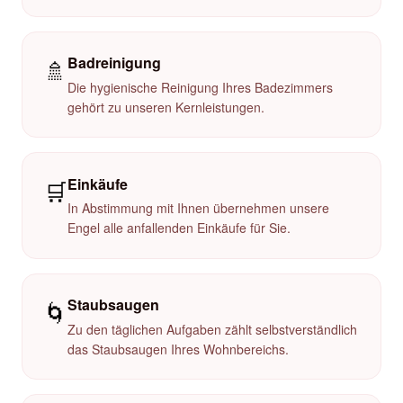
Badreinigung
🚿
Die hygienische Reinigung Ihres Badezimmers
gehört zu unseren Kernleistungen.
Einkäufe
🛒
In Abstimmung mit Ihnen übernehmen unsere
Engel alle anfallenden Einkäufe für Sie.
Staubsaugen
🌀
Zu den täglichen Aufgaben zählt selbstverständlich
das Staubsaugen Ihres Wohnbereichs.