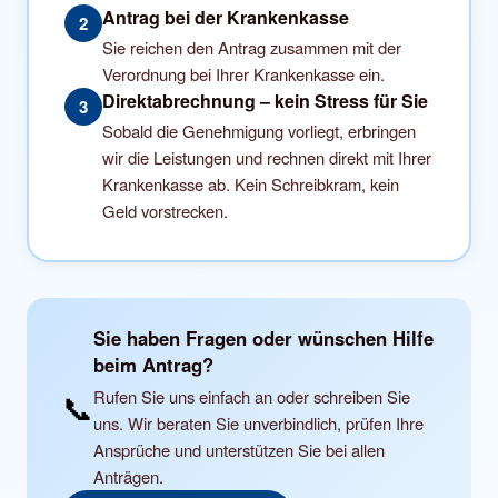
Antrag bei der Krankenkasse
2
Sie reichen den Antrag zusammen mit der
Verordnung bei Ihrer Krankenkasse ein.
Direktabrechnung – kein Stress für Sie
3
Sobald die Genehmigung vorliegt, erbringen
wir die Leistungen und rechnen direkt mit Ihrer
Krankenkasse ab. Kein Schreibkram, kein
Geld vorstrecken.
Sie haben Fragen oder wünschen Hilfe
beim Antrag?
Rufen Sie uns einfach an oder schreiben Sie
📞
uns. Wir beraten Sie unverbindlich, prüfen Ihre
Ansprüche und unterstützen Sie bei allen
Anträgen.