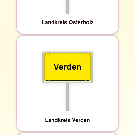
Landkreis Osterholz
Landkreis Verden