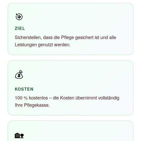
🎯
ZIEL
Sicherstellen, dass die Pflege gesichert ist und alle
Leistungen genutzt werden.
💰
KOSTEN
100 % kostenlos – die Kosten übernimmt vollständig
Ihre Pflegekasse.
🏡