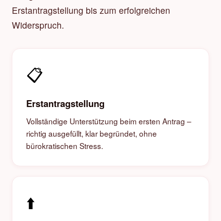
Erstantragstellung bis zum erfolgreichen
Widerspruch.
📋
Erstantragstellung
Vollständige Unterstützung beim ersten Antrag –
richtig ausgefüllt, klar begründet, ohne
bürokratischen Stress.
⬆️