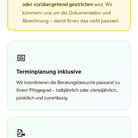
wird. Wir
oder vorübergehend gestrichen
kümmern uns um die Dokumentation und
Abrechnung – damit Ihnen das nicht passiert.
📅
Terminplanung inklusive
Wir koordinieren die Beratungsbesuche passend zu
Ihrem Pflegegrad – halbjährlich oder vierteljährlich,
pünktlich und zuverlässig.
📝