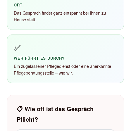
ORT
Das Gespräch findet ganz entspannt bei Ihnen zu
Hause statt.
✅
WER FÜHRT ES DURCH?
Ein zugelassener Pflegedienst oder eine anerkannte
Pflegeberatungsstelle – wie wir.
📋 Wie oft ist das Gespräch
Pflicht?