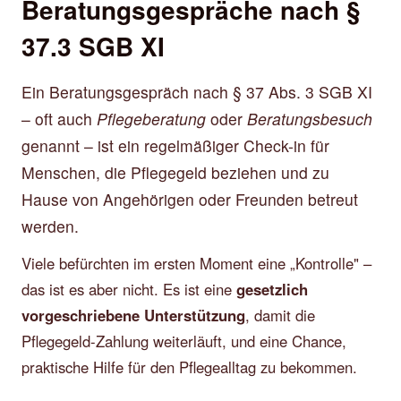
Beratungsgespräche nach §
37.3 SGB XI
Ein Beratungsgespräch nach § 37 Abs. 3 SGB XI
– oft auch
Pflegeberatung
oder
Beratungsbesuch
genannt – ist ein regelmäßiger Check-in für
Menschen, die Pflegegeld beziehen und zu
Hause von Angehörigen oder Freunden betreut
werden.
Viele befürchten im ersten Moment eine „Kontrolle" –
das ist es aber nicht. Es ist eine
gesetzlich
vorgeschriebene Unterstützung
, damit die
Pflegegeld-Zahlung weiterläuft, und eine Chance,
praktische Hilfe für den Pflegealltag zu bekommen.