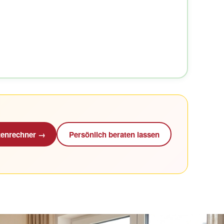
enrechner →
Persönlich beraten lassen