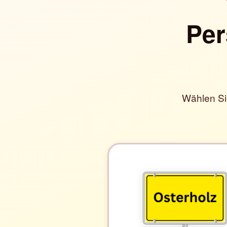
Per
Wählen Si