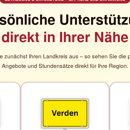
sönliche Unterstüt
direkt in Ihrer Nähe
e zunächst Ihren Landkreis aus – so sehen Sie die
Angebote und Stundensätze direkt für Ihre Region.