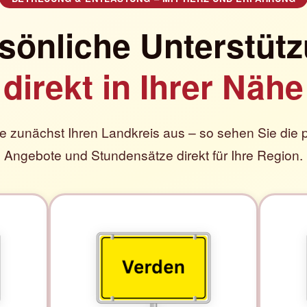
sönliche Unterstüt
direkt in Ihrer Nähe
e zunächst Ihren Landkreis aus – so sehen Sie die
Angebote und Stundensätze direkt für Ihre Region.