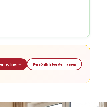
enrechner →
Persönlich beraten lassen