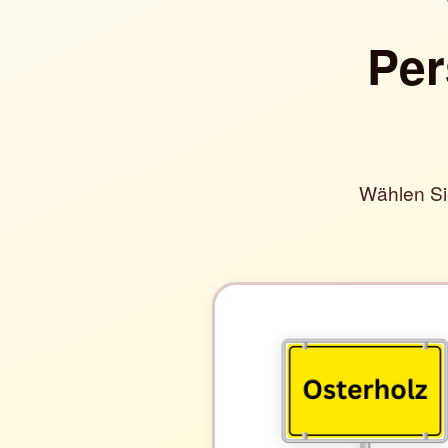
Per
Wählen Si