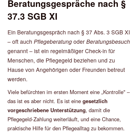
Beratungsgespräche nach §
37.3 SGB XI
Ein Beratungsgespräch nach § 37 Abs. 3 SGB XI
– oft auch
Pflegeberatung
oder
Beratungsbesuch
genannt – ist ein regelmäßiger Check-in für
Menschen, die Pflegegeld beziehen und zu
Hause von Angehörigen oder Freunden betreut
werden.
Viele befürchten im ersten Moment eine „Kontrolle" –
das ist es aber nicht. Es ist eine
gesetzlich
vorgeschriebene Unterstützung
, damit die
Pflegegeld-Zahlung weiterläuft, und eine Chance,
praktische Hilfe für den Pflegealltag zu bekommen.