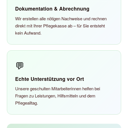
Dokumentation & Abrechnung
Wir erstellen alle nötigen Nachweise und rechnen
direkt mit Ihrer Pflegekasse ab – für Sie entsteht
kein Aufwand.
💬
Echte Unterstützung vor Ort
Unsere geschulten Mitarbeiterinnen helfen bei
Fragen zu Leistungen, Hilfsmitteln und dem
Pflegealltag.