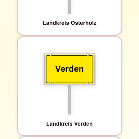
Landkreis Osterholz
Landkreis Verden