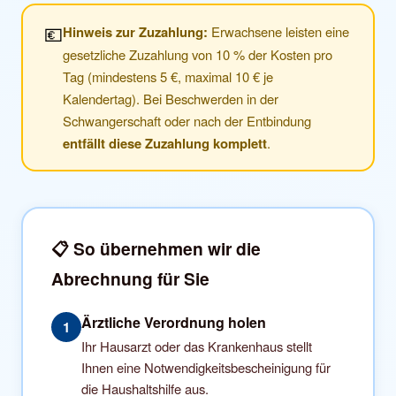
💶
Hinweis zur Zuzahlung:
Erwachsene leisten eine
gesetzliche Zuzahlung von 10 % der Kosten pro
Tag (mindestens 5 €, maximal 10 € je
Kalendertag). Bei Beschwerden in der
Schwangerschaft oder nach der Entbindung
entfällt diese Zuzahlung komplett
.
📋 So übernehmen wir die
Abrechnung für Sie
Ärztliche Verordnung holen
1
Ihr Hausarzt oder das Krankenhaus stellt
Ihnen eine Notwendigkeitsbescheinigung für
die Haushaltshilfe aus.