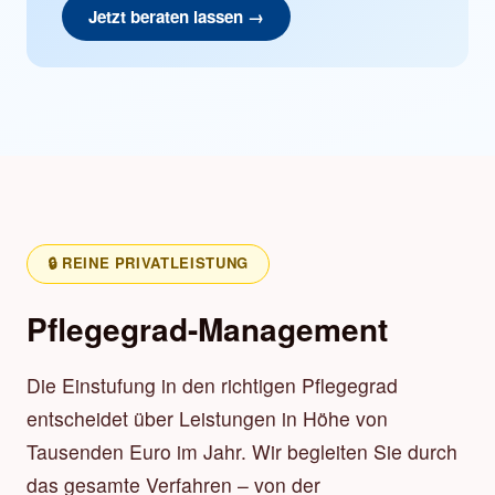
Jetzt beraten lassen →
🔒 REINE PRIVATLEISTUNG
Pflegegrad-Management
Die Einstufung in den richtigen Pflegegrad
entscheidet über Leistungen in Höhe von
Tausenden Euro im Jahr. Wir begleiten Sie durch
das gesamte Verfahren – von der