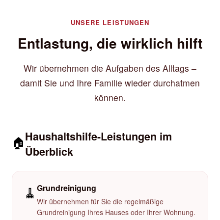
UNSERE LEISTUNGEN
Entlastung, die wirklich hilft
Wir übernehmen die Aufgaben des Alltags –
damit Sie und Ihre Familie wieder durchatmen
können.
Haushaltshilfe-Leistungen im
🏠
Überblick
Grundreinigung
🧹
Wir übernehmen für Sie die regelmäßige
Grundreinigung Ihres Hauses oder Ihrer Wohnung.