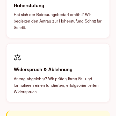
Höherstufung
Hat sich der Betreuungsbedarf erhöht? Wir
begleiten den Antrag zur Höherstufung Schritt für
Schritt.
⚖️
Widerspruch & Ablehnung
Antrag abgelehnt? Wir prüfen Ihren Fall und
formulieren einen fundierten, erfolgsorientierten
Widerspruch.