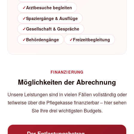
✓
Arztbesuche begleiten
✓
Spaziergänge & Ausflüge
✓
Gesellschaft & Gespräche
✓
Behördengänge
✓
Freizeitbegleitung
FINANZIERUNG
Möglichkeiten der Abrechnung
Unsere Leistungen sind in vielen Fällen vollständig oder
teilweise über die Pflegekasse finanzierbar – hier sehen
Sie Ihre drei wichtigsten Budgets.
Der Entlastungsbetrag