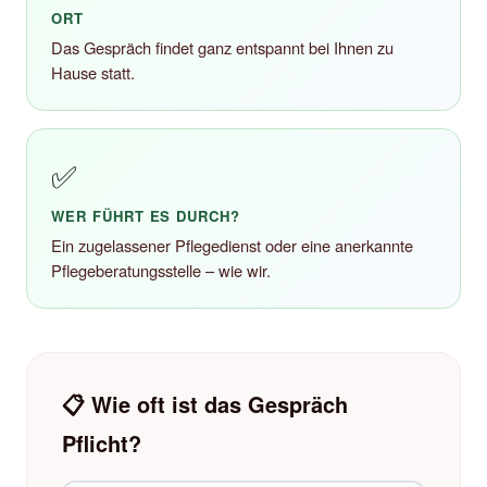
ORT
Das Gespräch findet ganz entspannt bei Ihnen zu
Hause statt.
✅
WER FÜHRT ES DURCH?
Ein zugelassener Pflegedienst oder eine anerkannte
Pflegeberatungsstelle – wie wir.
📋 Wie oft ist das Gespräch
Pflicht?