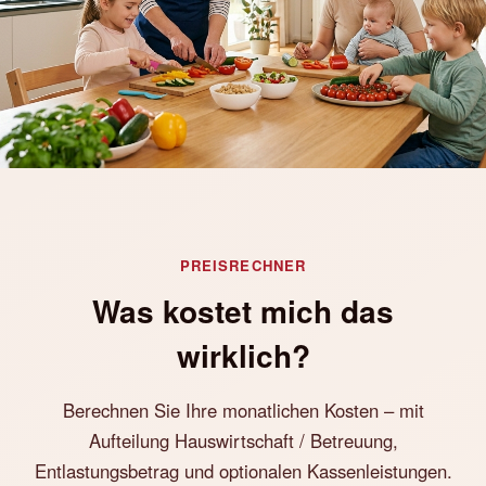
PREISRECHNER
Was kostet mich das
wirklich?
Berechnen Sie Ihre monatlichen Kosten – mit
Aufteilung Hauswirtschaft / Betreuung,
Entlastungsbetrag und optionalen Kassenleistungen.