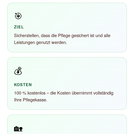
🎯
ZIEL
Sicherstellen, dass die Pflege gesichert ist und alle
Leistungen genutzt werden.
💰
KOSTEN
100 % kostenlos – die Kosten übernimmt vollständig
Ihre Pflegekasse.
🏡