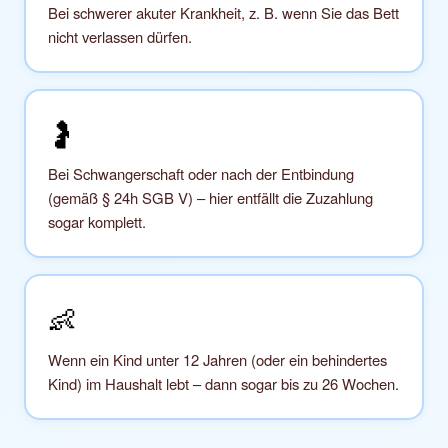
Bei schwerer akuter Krankheit, z. B. wenn Sie das Bett
nicht verlassen dürfen.
🤰
Bei Schwangerschaft oder nach der Entbindung
(gemäß § 24h SGB V) – hier entfällt die Zuzahlung
sogar komplett.
👶
Wenn ein Kind unter 12 Jahren (oder ein behindertes
Kind) im Haushalt lebt – dann sogar bis zu 26 Wochen.