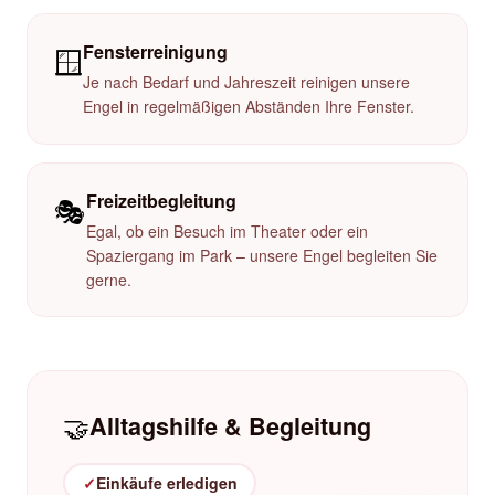
Fensterreinigung
🪟
Je nach Bedarf und Jahreszeit reinigen unsere
Engel in regelmäßigen Abständen Ihre Fenster.
Freizeitbegleitung
🎭
Egal, ob ein Besuch im Theater oder ein
Spaziergang im Park – unsere Engel begleiten Sie
gerne.
🤝
Alltagshilfe & Begleitung
✓
Einkäufe erledigen