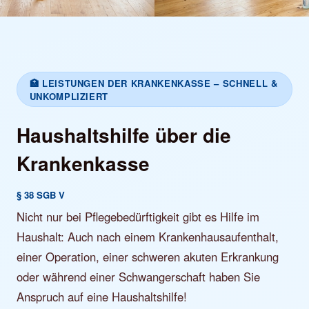
🏥 LEISTUNGEN DER KRANKENKASSE – SCHNELL &
UNKOMPLIZIERT
Haushaltshilfe über die
Krankenkasse
§ 38 SGB V
Nicht nur bei Pflegebedürftigkeit gibt es Hilfe im
Haushalt: Auch nach einem Krankenhausaufenthalt,
einer Operation, einer schweren akuten Erkrankung
oder während einer Schwangerschaft haben Sie
Anspruch auf eine Haushaltshilfe!