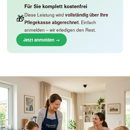
Für Sie komplett kostenfrei
Diese Leistung wird
vollständig über Ihre
🎁
. Einfach
Pflegekasse abgerechnet
anmelden – wir erledigen den Rest.
Jetzt anmelden →