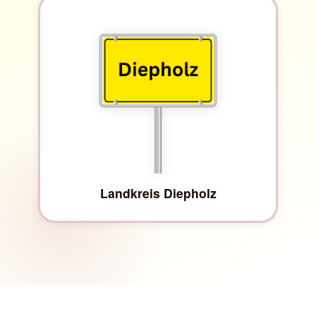
Landkreis Diepholz