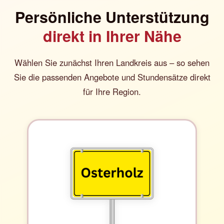
Persönliche Unterstützung
direkt in Ihrer Nähe
Wählen Sie zunächst Ihren Landkreis aus – so sehen
Sie die passenden Angebote und Stundensätze direkt
für Ihre Region.