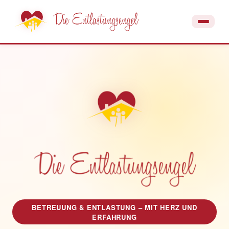
BETREUUNG & ENTLASTUNG – MIT HERZ UND
ERFAHRUNG