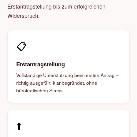
Erstantragstellung bis zum erfolgreichen
Widerspruch.
📋
Erstantragstellung
Vollständige Unterstützung beim ersten Antrag –
richtig ausgefüllt, klar begründet, ohne
bürokratischen Stress.
⬆️