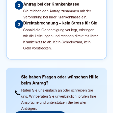
Antrag bei der Krankenkasse
2
Sie reichen den Antrag zusammen mit der
Verordnung bei Ihrer Krankenkasse ein.
Direktabrechnung – kein Stress für Sie
3
Sobald die Genehmigung vorliegt, erbringen
wir die Leistungen und rechnen direkt mit Ihrer
Krankenkasse ab. Kein Schreibkram, kein
Geld vorstrecken.
Sie haben Fragen oder wünschen Hilfe
beim Antrag?
Rufen Sie uns einfach an oder schreiben Sie
📞
uns. Wir beraten Sie unverbindlich, prüfen Ihre
Ansprüche und unterstützen Sie bei allen
Anträgen.