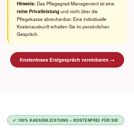
Das Pflegegrad-Management ist eine
Hinweis:
und nicht über die
reine Privatleistung
Pflegekasse abrechenbar. Eine individuelle
Kostenauskunft erhalten Sie im persönlichen
Gespräch.
Kostenloses Erstgespräch vereinbaren →
✅ 100% KASSENLEISTUNG – KOSTENFREI FÜR SIE