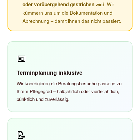
wird. Wir
oder vorübergehend gestrichen
kümmern uns um die Dokumentation und
Abrechnung – damit Ihnen das nicht passiert.
📅
Terminplanung inklusive
Wir koordinieren die Beratungsbesuche passend zu
Ihrem Pflegegrad – halbjährlich oder vierteljährlich,
pünktlich und zuverlässig.
📝