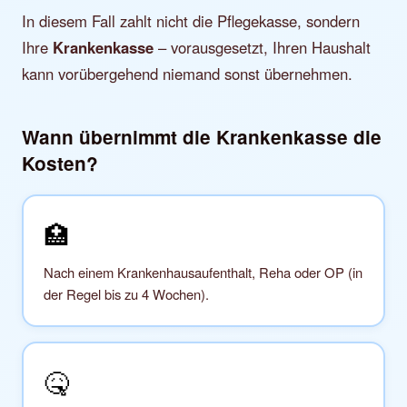
In diesem Fall zahlt nicht die Pflegekasse, sondern
Ihre
Krankenkasse
– vorausgesetzt, Ihren Haushalt
kann vorübergehend niemand sonst übernehmen.
Wann übernimmt die Krankenkasse die
Kosten?
🏥
Nach einem Krankenhausaufenthalt, Reha oder OP (in
der Regel bis zu 4 Wochen).
🤒