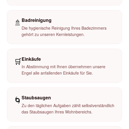
Badreinigung
🚿
Die hygienische Reinigung Ihres Badezimmers
gehört zu unseren Kernleistungen.
Einkäufe
🛒
In Abstimmung mit Ihnen übernehmen unsere
Engel alle anfallenden Einkäufe für Sie.
Staubsaugen
🌀
Zu den täglichen Aufgaben zählt selbstverständlich
das Staubsaugen Ihres Wohnbereichs.