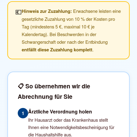
💶
Hinweis zur Zuzahlung:
Erwachsene leisten eine
gesetzliche Zuzahlung von 10 % der Kosten pro
Tag (mindestens 5 €, maximal 10 € je
Kalendertag). Bei Beschwerden in der
Schwangerschaft oder nach der Entbindung
entfällt diese Zuzahlung komplett
.
📋 So übernehmen wir die
Abrechnung für Sie
Ärztliche Verordnung holen
1
Ihr Hausarzt oder das Krankenhaus stellt
Ihnen eine Notwendigkeitsbescheinigung für
die Haushaltshilfe aus.