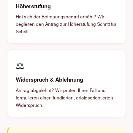
Höherstufung
Hat sich der Betreuungsbedarf erhöht? Wir
begleiten den Antrag zur Höherstufung Schritt für
Schritt.
⚖️
Widerspruch & Ablehnung
Antrag abgelehnt? Wir prüfen Ihren Fall und
formulieren einen fundierten, erfolgsorientierten
Widerspruch.