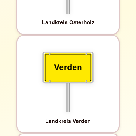
Landkreis Osterholz
Landkreis Verden