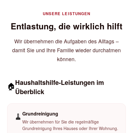
UNSERE LEISTUNGEN
Entlastung, die wirklich hilft
Wir übernehmen die Aufgaben des Alltags –
damit Sie und Ihre Familie wieder durchatmen
können.
Haushaltshilfe-Leistungen im
🏠
Überblick
Grundreinigung
🧹
Wir übernehmen für Sie die regelmäßige
Grundreinigung Ihres Hauses oder Ihrer Wohnung.