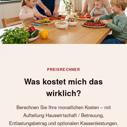
PREISRECHNER
Was kostet mich das
wirklich?
Berechnen Sie Ihre monatlichen Kosten – mit
Aufteilung Hauswirtschaft / Betreuung,
Entlastungsbetrag und optionalen Kassenleistungen.