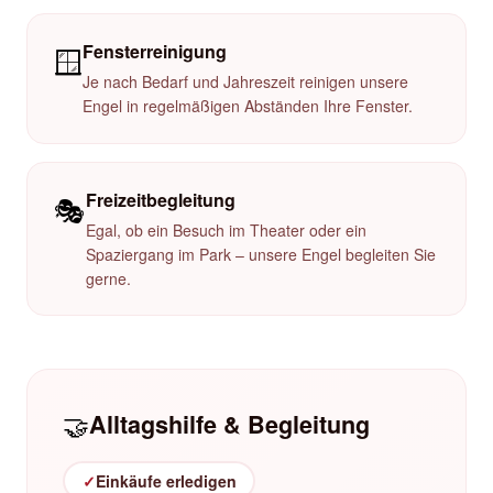
Fensterreinigung
🪟
Je nach Bedarf und Jahreszeit reinigen unsere
Engel in regelmäßigen Abständen Ihre Fenster.
Freizeitbegleitung
🎭
Egal, ob ein Besuch im Theater oder ein
Spaziergang im Park – unsere Engel begleiten Sie
gerne.
🤝
Alltagshilfe & Begleitung
✓
Einkäufe erledigen