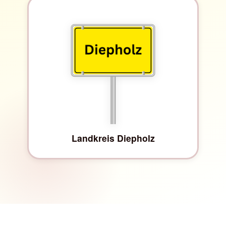
Landkreis Diepholz