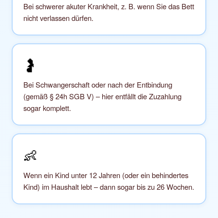
Bei schwerer akuter Krankheit, z. B. wenn Sie das Bett
nicht verlassen dürfen.
🤰
Bei Schwangerschaft oder nach der Entbindung
(gemäß § 24h SGB V) – hier entfällt die Zuzahlung
sogar komplett.
👶
Wenn ein Kind unter 12 Jahren (oder ein behindertes
Kind) im Haushalt lebt – dann sogar bis zu 26 Wochen.