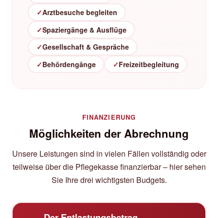
✓
Arztbesuche begleiten
✓
Spaziergänge & Ausflüge
✓
Gesellschaft & Gespräche
✓
Behördengänge
✓
Freizeitbegleitung
FINANZIERUNG
Möglichkeiten der Abrechnung
Unsere Leistungen sind in vielen Fällen vollständig oder
teilweise über die Pflegekasse finanzierbar – hier sehen
Sie Ihre drei wichtigsten Budgets.
Der Entlastungsbetrag