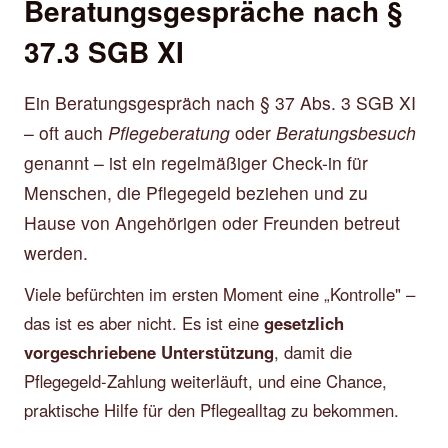
Beratungsgespräche nach §
37.3 SGB XI
Ein Beratungsgespräch nach § 37 Abs. 3 SGB XI
– oft auch
Pflegeberatung
oder
Beratungsbesuch
genannt – ist ein regelmäßiger Check-in für
Menschen, die Pflegegeld beziehen und zu
Hause von Angehörigen oder Freunden betreut
werden.
Viele befürchten im ersten Moment eine „Kontrolle" –
das ist es aber nicht. Es ist eine
gesetzlich
vorgeschriebene Unterstützung
, damit die
Pflegegeld-Zahlung weiterläuft, und eine Chance,
praktische Hilfe für den Pflegealltag zu bekommen.