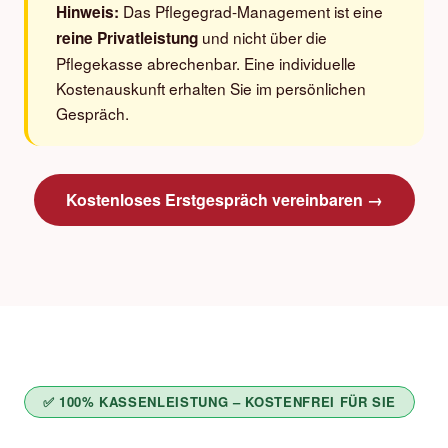
Das Pflegegrad-Management ist eine
Hinweis:
und nicht über die
reine Privatleistung
Pflegekasse abrechenbar. Eine individuelle
Kostenauskunft erhalten Sie im persönlichen
Gespräch.
Kostenloses Erstgespräch vereinbaren →
✅ 100% KASSENLEISTUNG – KOSTENFREI FÜR SIE