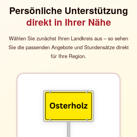
Persönliche Unterstützung
direkt in Ihrer Nähe
Wählen Sie zunächst Ihren Landkreis aus – so sehen
Sie die passenden Angebote und Stundensätze direkt
für Ihre Region.