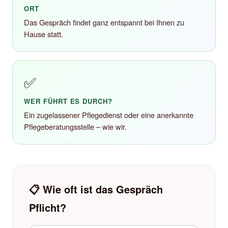
ORT
Das Gespräch findet ganz entspannt bei Ihnen zu
Hause statt.
✅
WER FÜHRT ES DURCH?
Ein zugelassener Pflegedienst oder eine anerkannte
Pflegeberatungsstelle – wie wir.
📋 Wie oft ist das Gespräch
Pflicht?