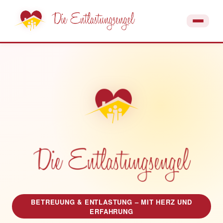
BETREUUNG & ENTLASTUNG – MIT HERZ UND
ERFAHRUNG