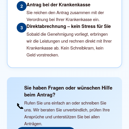
Antrag bei der Krankenkasse
2
Sie reichen den Antrag zusammen mit der
Verordnung bei Ihrer Krankenkasse ein.
Direktabrechnung – kein Stress für Sie
3
Sobald die Genehmigung vorliegt, erbringen
wir die Leistungen und rechnen direkt mit Ihrer
Krankenkasse ab. Kein Schreibkram, kein
Geld vorstrecken.
Sie haben Fragen oder wünschen Hilfe
beim Antrag?
Rufen Sie uns einfach an oder schreiben Sie
📞
uns. Wir beraten Sie unverbindlich, prüfen Ihre
Ansprüche und unterstützen Sie bei allen
Anträgen.