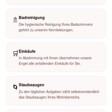
Badreinigung
🚿
Die hygienische Reinigung Ihres Badezimmers
gehört zu unseren Kernleistungen.
Einkäufe
🛒
In Abstimmung mit Ihnen übernehmen unsere
Engel alle anfallenden Einkäufe für Sie.
Staubsaugen
🌀
Zu den täglichen Aufgaben zählt selbstverständlich
das Staubsaugen Ihres Wohnbereichs.