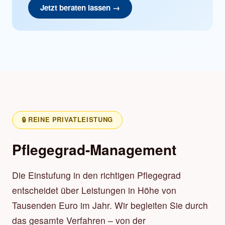
Jetzt beraten lassen →
🔒 REINE PRIVATLEISTUNG
Pflegegrad-Management
Die Einstufung in den richtigen Pflegegrad
entscheidet über Leistungen in Höhe von
Tausenden Euro im Jahr. Wir begleiten Sie durch
das gesamte Verfahren – von der