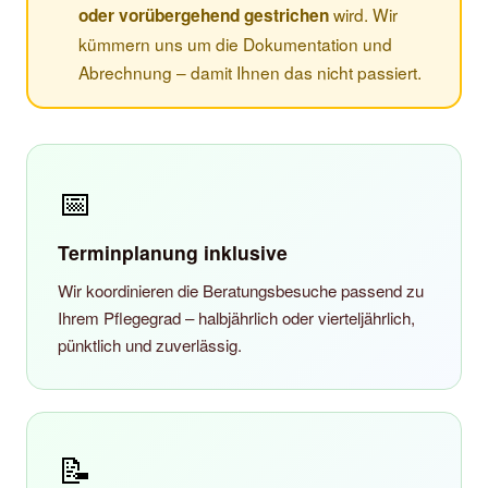
wird. Wir
oder vorübergehend gestrichen
kümmern uns um die Dokumentation und
Abrechnung – damit Ihnen das nicht passiert.
📅
Terminplanung inklusive
Wir koordinieren die Beratungsbesuche passend zu
Ihrem Pflegegrad – halbjährlich oder vierteljährlich,
pünktlich und zuverlässig.
📝