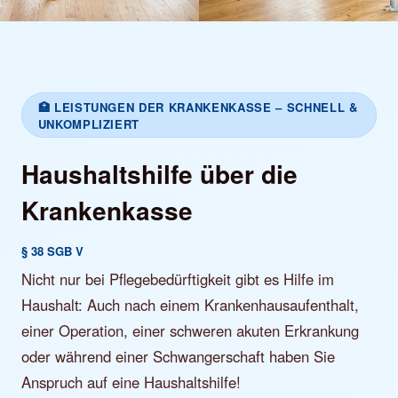
🏥 LEISTUNGEN DER KRANKENKASSE – SCHNELL &
UNKOMPLIZIERT
Haushaltshilfe über die
Krankenkasse
§ 38 SGB V
Nicht nur bei Pflegebedürftigkeit gibt es Hilfe im
Haushalt: Auch nach einem Krankenhausaufenthalt,
einer Operation, einer schweren akuten Erkrankung
oder während einer Schwangerschaft haben Sie
Anspruch auf eine Haushaltshilfe!