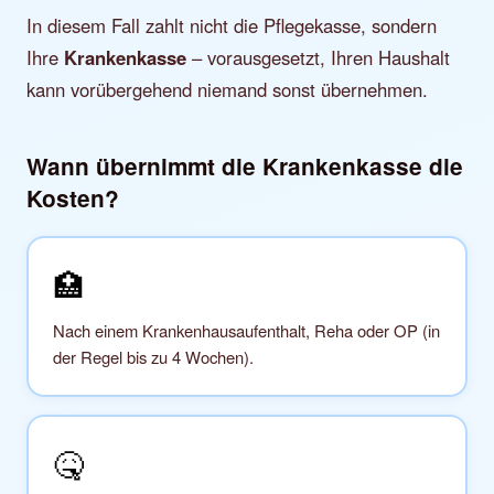
In diesem Fall zahlt nicht die Pflegekasse, sondern
Ihre
Krankenkasse
– vorausgesetzt, Ihren Haushalt
kann vorübergehend niemand sonst übernehmen.
Wann übernimmt die Krankenkasse die
Kosten?
🏥
Nach einem Krankenhausaufenthalt, Reha oder OP (in
der Regel bis zu 4 Wochen).
🤒