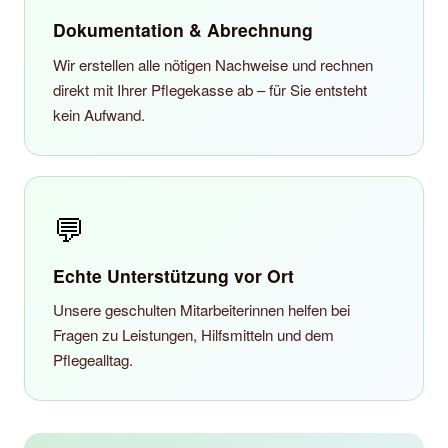
Dokumentation & Abrechnung
Wir erstellen alle nötigen Nachweise und rechnen
direkt mit Ihrer Pflegekasse ab – für Sie entsteht
kein Aufwand.
💬
Echte Unterstützung vor Ort
Unsere geschulten Mitarbeiterinnen helfen bei
Fragen zu Leistungen, Hilfsmitteln und dem
Pflegealltag.