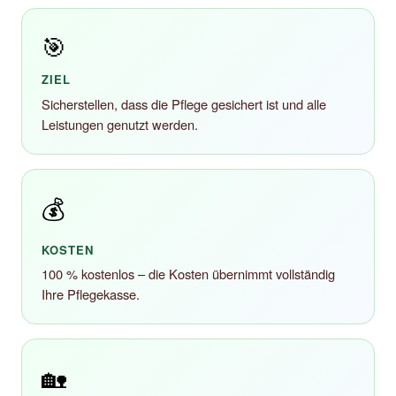
🎯
ZIEL
Sicherstellen, dass die Pflege gesichert ist und alle
Leistungen genutzt werden.
💰
KOSTEN
100 % kostenlos – die Kosten übernimmt vollständig
Ihre Pflegekasse.
🏡