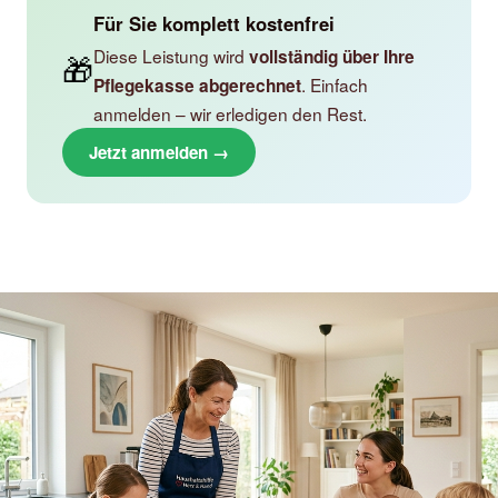
Für Sie komplett kostenfrei
Diese Leistung wird
vollständig über Ihre
🎁
. Einfach
Pflegekasse abgerechnet
anmelden – wir erledigen den Rest.
Jetzt anmelden →