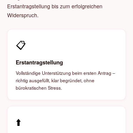
Erstantragstellung bis zum erfolgreichen
Widerspruch.
📋
Erstantragstellung
Vollständige Unterstützung beim ersten Antrag –
richtig ausgefüllt, klar begründet, ohne
bürokratischen Stress.
⬆️